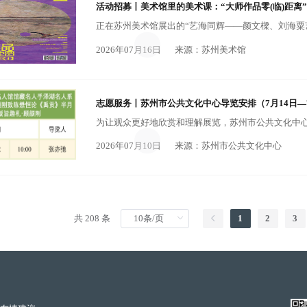
活动招募丨美术馆里的美术课：“大师作品零(临)距离”
2026年07月16日
来源：苏州美术馆
志愿服务丨苏州市公共文化中心导览安排（7月14日—7
2026年07月10日
来源：苏州市公共文化中心
共 208 条
1
2
3