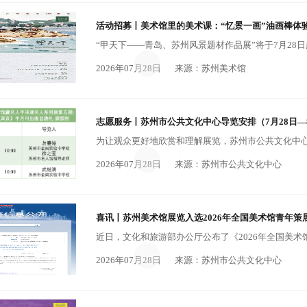
活动招募丨美术馆里的美术课：“忆景一画”油画棒体
2026年07月28日
来源：苏州美术馆
志愿服务丨苏州市公共文化中心导览安排（7月28日—
2026年07月28日
来源：苏州市公共文化中心
喜讯丨苏州美术馆展览入选2026年全国美术馆青年
2026年07月28日
来源：苏州市公共文化中心